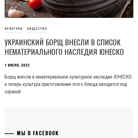
КУЛЬТУРА
ОБЩЕСТВО
УКРАИНСКИЙ БОРЩ ВНЕСЛИ В СПИСОК
НЕМАТЕРИАЛЬНОГО НАСЛЕДИЯ ЮНЕСКО
1 ИЮЛЯ, 2022
Борщ внесли в нематериальное культурное наследие ЮНЕСКО
и теперь культура приготовления этого блюда находится под
охраной.
МЫ В FACEBOOK