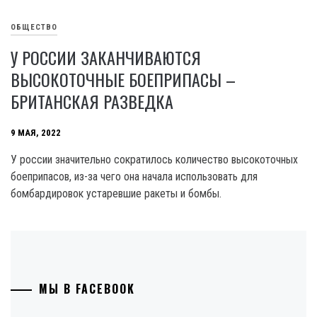
ОБЩЕСТВО
У РОССИИ ЗАКАНЧИВАЮТСЯ
ВЫСОКОТОЧНЫЕ БОЕПРИПАСЫ –
БРИТАНСКАЯ РАЗВЕДКА
9 МАЯ, 2022
У россии значительно сократилось количество высокоточных
боеприпасов, из-за чего она начала использовать для
бомбардировок устаревшие ракеты и бомбы.
МЫ В FACEBOOK