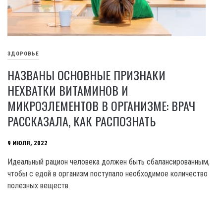
ЗДОРОВЬЕ
НАЗВАНЫ ОСНОВНЫЕ ПРИЗНАКИ
НЕХВАТКИ ВИТАМИНОВ И
МИКРОЭЛЕМЕНТОВ В ОРГАНИЗМЕ: ВРАЧ
РАССКАЗАЛА, КАК РАСПОЗНАТЬ
9 ИЮЛЯ, 2022
Идеальный рацион человека должен быть сбалансированным,
чтобы с едой в организм поступало необходимое количество
полезных веществ.