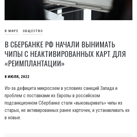
В МИРЕ
ОБЩЕСТВО
В СБЕРБАНКЕ РФ НАЧАЛИ ВЫНИМАТЬ
ЧИПЫ С НЕАКТИВИРОВАННЫХ КАРТ ДЛЯ
«РЕИМПЛАНТАЦИИ»
8 ИЮЛЯ, 2022
Из-за дефицита микросхем в условиях санкций Запада и
проблем с поставками из Европы в российском
подсанкционном Сбербанке стали «выковыривать» чипы из
старых, не активированных ранее карточек, и устанавливать их
в новые.