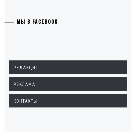
МЫ В FACEBOOK
РЕДАКЦИЯ
РЕКЛАМА
КОНТАКТЫ