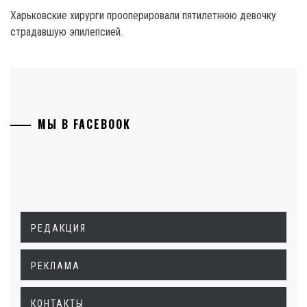
Харьковские хирурги прооперировали пятилетнюю девочку
страдавшую эпилепсией.
МЫ В FACEBOOK
РЕДАКЦИЯ
РЕКЛАМА
КОНТАКТЫ