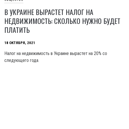
В УКРАИНЕ ВЫРАСТЕТ НАЛОГ НА
НЕДВИЖИМОСТЬ: СКОЛЬКО НУЖНО БУДЕТ
ПЛАТИТЬ
18 ОКТЯБРЯ, 2021
Налог на недвижимость в Украине вырастет на 20% со
следующего года.