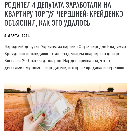
РОДИТЕЛИ ДЕПУТАТА ЗАРАБОТАЛИ НА
КВАРТИРУ ТОРГУЯ ЧЕРЕШНЕЙ: КРЕЙДЕНКО
ОБЪЯСНИЛ, КАК ЭТО УДАЛОСЬ
5 МАРТА, 2024
Народный депутат Украины из партии «Слуга народа» Владимир
Крейденко неожиданно стал владельцем квартиры в центре
Киева за 200 тысяч долларов. Нардеп признался, что с
деньгами ему помогли родители, которые продавали черешню.