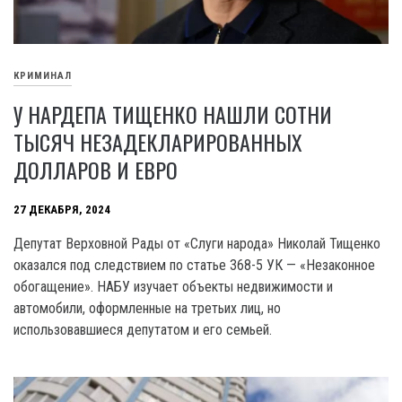
КРИМИНАЛ
У НАРДЕПА ТИЩЕНКО НАШЛИ СОТНИ
ТЫСЯЧ НЕЗАДЕКЛАРИРОВАННЫХ
ДОЛЛАРОВ И ЕВРО
27 ДЕКАБРЯ, 2024
Депутат Верховной Рады от «Слуги народа» Николай Тищенко
оказался под следствием по статье 368-5 УК — «Незаконное
обогащение». НАБУ изучает объекты недвижимости и
автомобили, оформленные на третьих лиц, но
использовавшиеся депутатом и его семьей.