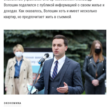
Волошин поделился с публикой информацией о своем жилье и
доходах. Как оказалось, Волошин хоть и имеет несколько
квартир, но предпочитает жить в съемной.
ЭКОНОМИКА