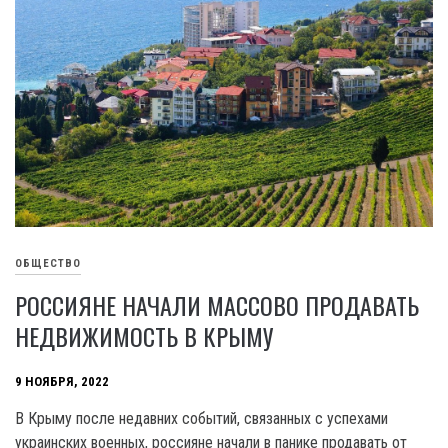
ОБЩЕСТВО
РОССИЯНЕ НАЧАЛИ МАССОВО ПРОДАВАТЬ
НЕДВИЖИМОСТЬ В КРЫМУ
9 НОЯБРЯ, 2022
В Крыму после недавних событий, связанных с успехами
украинских военных, россияне начали в панике продавать от