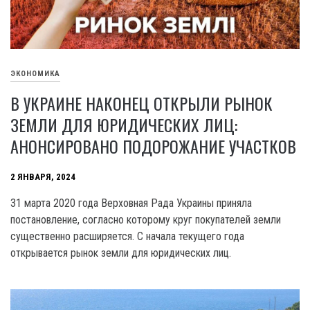
ЭКОНОМИКА
В УКРАИНЕ НАКОНЕЦ ОТКРЫЛИ РЫНОК
ЗЕМЛИ ДЛЯ ЮРИДИЧЕСКИХ ЛИЦ:
АНОНСИРОВАНО ПОДОРОЖАНИЕ УЧАСТКОВ
2 ЯНВАРЯ, 2024
31 марта 2020 года Верховная Рада Украины приняла
постановление, согласно которому круг покупателей земли
существенно расширяется. С начала текущего года
открывается рынок земли для юридических лиц.