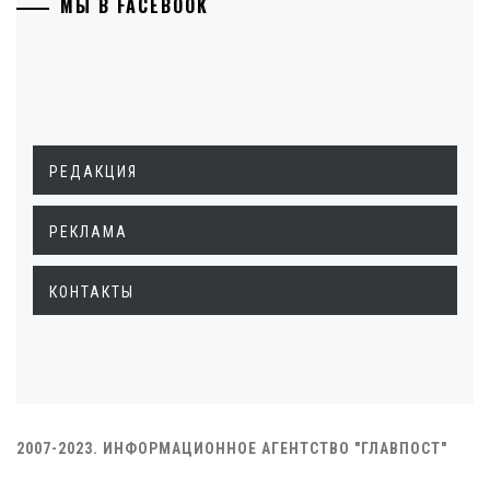
МЫ В FACEBOOK
РЕДАКЦИЯ
РЕКЛАМА
КОНТАКТЫ
2007-2023. ИНФОРМАЦИОННОЕ АГЕНТСТВО "ГЛАВПОСТ"