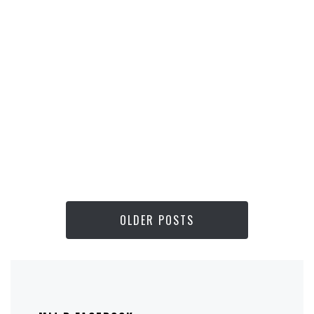
OLDER POSTS