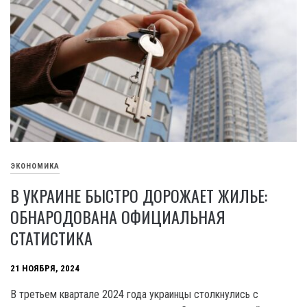
ЭКОНОМИКА
В УКРАИНЕ БЫСТРО ДОРОЖАЕТ ЖИЛЬЕ:
ОБНАРОДОВАНА ОФИЦИАЛЬНАЯ
СТАТИСТИКА
21 НОЯБРЯ, 2024
В третьем квартале 2024 года украинцы столкнулись с