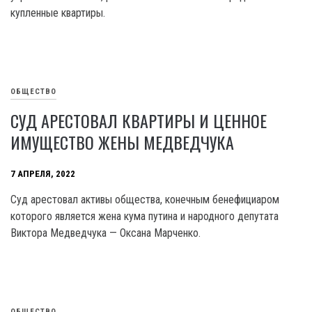
купленные квартиры.
ОБЩЕСТВО
СУД АРЕСТОВАЛ КВАРТИРЫ И ЦЕННОЕ
ИМУЩЕСТВО ЖЕНЫ МЕДВЕДЧУКА
7 АПРЕЛЯ, 2022
Суд арестовал активы общества, конечным бенефициаром
которого является жена кума путина и народного депутата
Виктора Медведчука — Оксана Марченко.
ОБЩЕСТВО