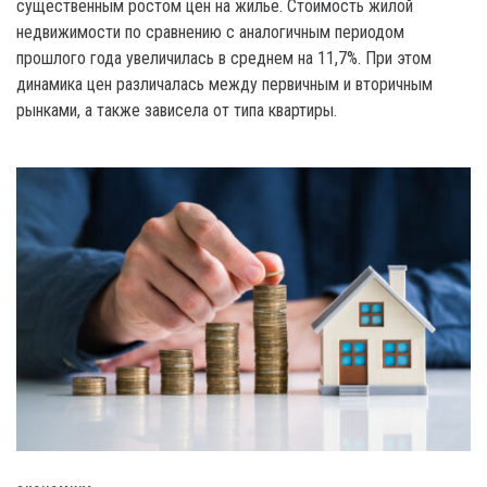
существенным ростом цен на жилье. Стоимость жилой
недвижимости по сравнению с аналогичным периодом
прошлого года увеличилась в среднем на 11,7%. При этом
динамика цен различалась между первичным и вторичным
рынками, а также зависела от типа квартиры.