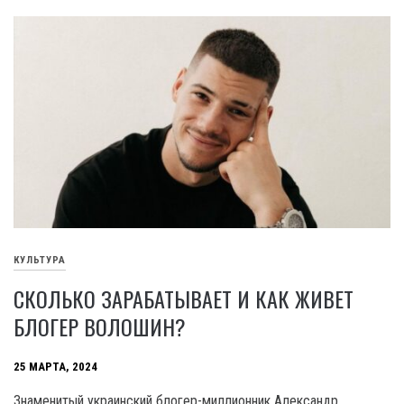
КУЛЬТУРА
СКОЛЬКО ЗАРАБАТЫВАЕТ И КАК ЖИВЕТ
БЛОГЕР ВОЛОШИН?
25 МАРТА, 2024
Знаменитый украинский блогер-миллионник Александр