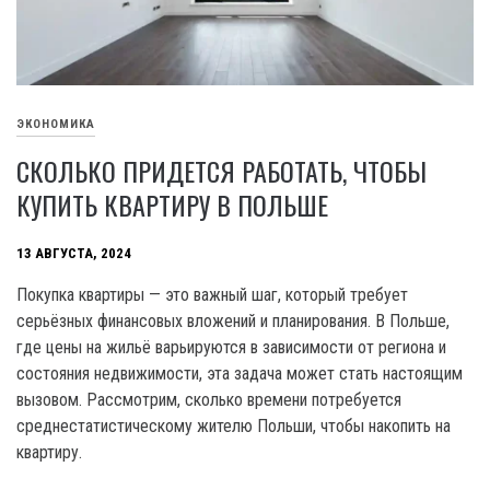
ЭКОНОМИКА
СКОЛЬКО ПРИДЕТСЯ РАБОТАТЬ, ЧТОБЫ
КУПИТЬ КВАРТИРУ В ПОЛЬШЕ
13 АВГУСТА, 2024
Покупка квартиры — это важный шаг, который требует
серьёзных финансовых вложений и планирования. В Польше,
где цены на жильё варьируются в зависимости от региона и
состояния недвижимости, эта задача может стать настоящим
вызовом. Рассмотрим, сколько времени потребуется
среднестатистическому жителю Польши, чтобы накопить на
квартиру.