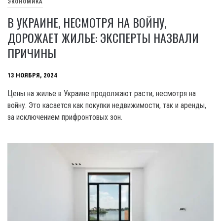
ЭКОНОМИКА
В УКРАИНЕ, НЕСМОТРЯ НА ВОЙНУ,
ДОРОЖАЕТ ЖИЛЬЕ: ЭКСПЕРТЫ НАЗВАЛИ
ПРИЧИНЫ
13 НОЯБРЯ, 2024
Цены на жилье в Украине продолжают расти, несмотря на
войну. Это касается как покупки недвижимости, так и аренды,
за исключением прифронтовых зон.