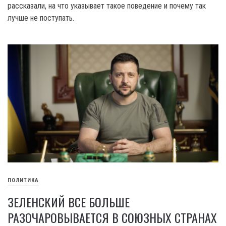
рассказали, на что указывает такое поведение и почему так
лучше не поступать.
ПОЛИТИКА
ЗЕЛЕНСКИЙ ВСЕ БОЛЬШЕ
РАЗОЧАРОВЫВАЕТСЯ В СОЮЗНЫХ СТРАНАХ