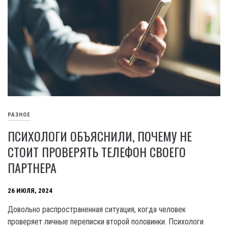
РАЗНОЕ
ПСИХОЛОГИ ОБЪЯСНИЛИ, ПОЧЕМУ НЕ
СТОИТ ПРОВЕРЯТЬ ТЕЛЕФОН СВОЕГО
ПАРТНЕРА
26 ИЮЛЯ, 2024
Довольно распространенная ситуация, когда человек
проверяет личные переписки второй половинки. Психологи