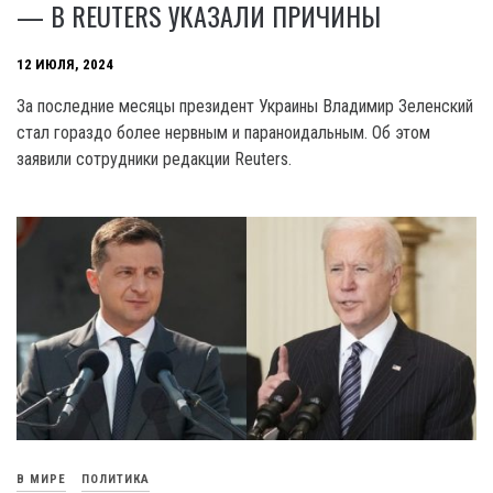
— В REUTERS УКАЗАЛИ ПРИЧИНЫ
12 ИЮЛЯ, 2024
За последние месяцы президент Украины Владимир Зеленский
стал гораздо более нервным и параноидальным. Об этом
заявили сотрудники редакции Reuters.
В МИРЕ
ПОЛИТИКА