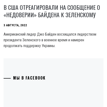
В США ОТРЕАГИРОВАЛИ НА СООБЩЕНИЕ О
«НЕДОВЕРИИ» БАЙДЕНА К ЗЕЛЕНСКОМУ
3 АВГУСТА, 2022
Американский лидер Джо Байден восхищался лидерством
президента Зеленского в военное время и намерен
продолжать поддержку Украины.
МЫ В FACEBOOK