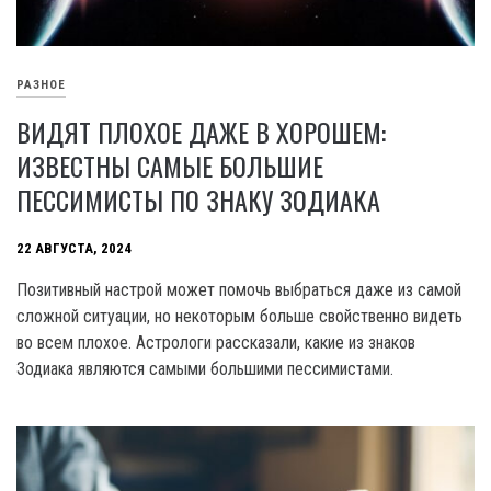
РАЗНОЕ
ВИДЯТ ПЛОХОЕ ДАЖЕ В ХОРОШЕМ:
ИЗВЕСТНЫ САМЫЕ БОЛЬШИЕ
ПЕССИМИСТЫ ПО ЗНАКУ ЗОДИАКА
22 АВГУСТА, 2024
Позитивный настрой может помочь выбраться даже из самой
сложной ситуации, но некоторым больше свойственно видеть
во всем плохое. Астрологи рассказали, какие из знаков
Зодиака являются самыми большими пессимистами.