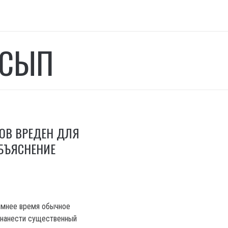
ОСЫП
ОВ ВРЕДЕН ДЛЯ
ОБЪЯСНЕНИЕ
имнее время обычное
 нанести существенный