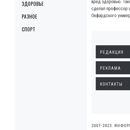
вред здоровью. Та
ЗДОРОВЬЕ
сделал профессор 
Окфардского универ
РАЗНОЕ
СПОРТ
РЕДАКЦИЯ
РЕКЛАМА
КОНТАКТЫ
2007-2023. ИНФО