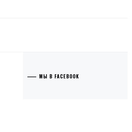
МЫ В FACEBOOK