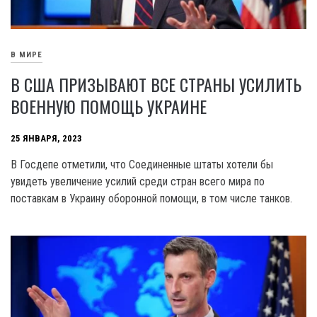
В МИРЕ
В США ПРИЗЫВАЮТ ВСЕ СТРАНЫ УСИЛИТЬ
ВОЕННУЮ ПОМОЩЬ УКРАИНЕ
25 ЯНВАРЯ, 2023
В Госдепе отметили, что Соединенные штаты хотели бы
увидеть увеличение усилий среди стран всего мира по
поставкам в Украину оборонной помощи, в том числе танков.