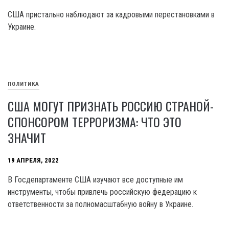
США пристально наблюдают за кадровыми перестановками в
Украине.
ПОЛИТИКА
США МОГУТ ПРИЗНАТЬ РОССИЮ СТРАНОЙ-
СПОНСОРОМ ТЕРРОРИЗМА: ЧТО ЭТО
ЗНАЧИТ
19 АПРЕЛЯ, 2022
В Госдепартаменте США изучают все доступные им
инструменты, чтобы привлечь российскую федерацию к
ответственности за полномасштабную войну в Украине.