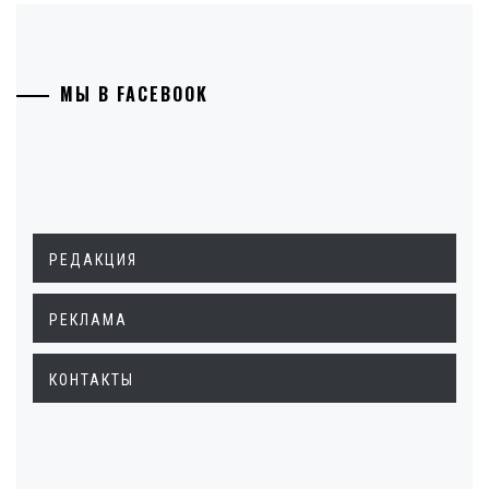
МЫ В FACEBOOK
РЕДАКЦИЯ
РЕКЛАМА
КОНТАКТЫ