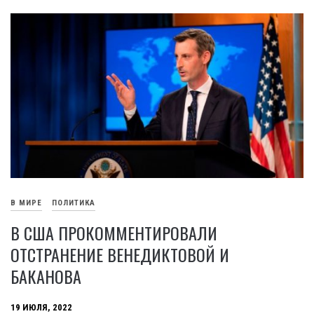
В МИРЕ
ПОЛИТИКА
В США ПРОКОММЕНТИРОВАЛИ
ОТСТРАНЕНИЕ ВЕНЕДИКТОВОЙ И
БАКАНОВА
19 ИЮЛЯ, 2022