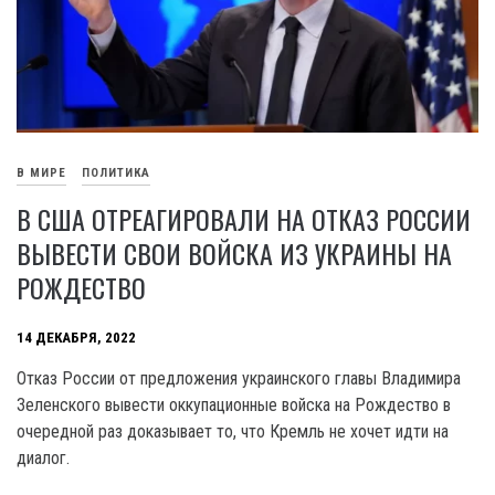
В МИРЕ
ПОЛИТИКА
В США ОТРЕАГИРОВАЛИ НА ОТКАЗ РОССИИ
ВЫВЕСТИ СВОИ ВОЙСКА ИЗ УКРАИНЫ НА
РОЖДЕСТВО
14 ДЕКАБРЯ, 2022
Отказ России от предложения украинского главы Владимира
Зеленского вывести оккупационные войска на Рождество в
очередной раз доказывает то, что Кремль не хочет идти на
диалог.