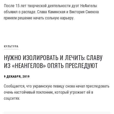
После 15 лет творческой деятельности дуэт НеАнгелы
объявил о распаде. Слава Каминская и Виктория Смеюха
приняли решение начать сольную карьеру.
КУЛЬТУРА
НУЖНО ИЗОЛИРОВАТЬ И ЛЕЧИТЬ: СЛАВУ
ИЗ «НЕАНГЕЛОВ» ОПЯТЬ ПРЕСЛЕДУЮТ
9 ДЕКАБРЯ, 2019
Сообщается, что украинскую певицу снова начал преследовать
очень настойчивый поклонник, который угрожает ей в
соцсетях.