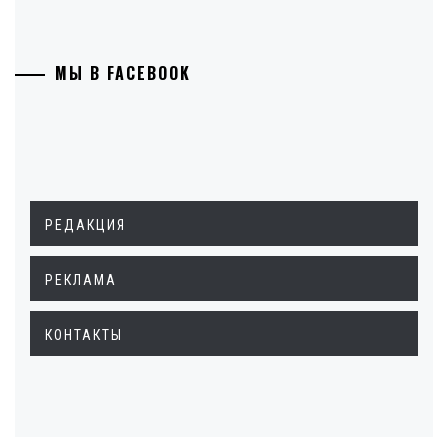
МЫ В FACEBOOK
РЕДАКЦИЯ
РЕКЛАМА
КОНТАКТЫ