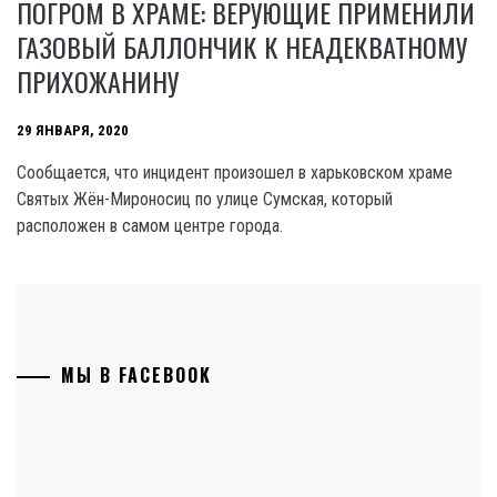
ПОГРОМ В ХРАМЕ: ВЕРУЮЩИЕ ПРИМЕНИЛИ
ГАЗОВЫЙ БАЛЛОНЧИК К НЕАДЕКВАТНОМУ
ПРИХОЖАНИНУ
29 ЯНВАРЯ, 2020
Сообщается, что инцидент произошел в харьковском храме
Святых Жён-Мироносиц по улице Сумская, который
расположен в самом центре города.
МЫ В FACEBOOK