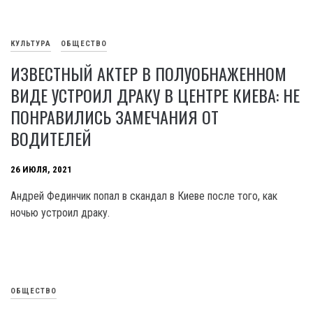
КУЛЬТУРА
ОБЩЕСТВО
ИЗВЕСТНЫЙ АКТЕР В ПОЛУОБНАЖЕННОМ
ВИДЕ УСТРОИЛ ДРАКУ В ЦЕНТРЕ КИЕВА: НЕ
ПОНРАВИЛИСЬ ЗАМЕЧАНИЯ ОТ
ВОДИТЕЛЕЙ
26 ИЮЛЯ, 2021
Андрей Фединчик попал в скандал в Киеве после того, как
ночью устроил драку.
ОБЩЕСТВО