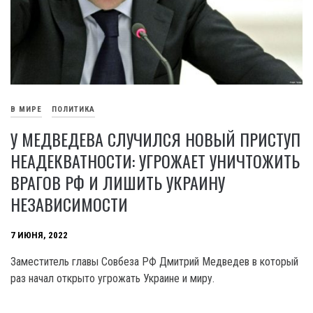
В МИРЕ
ПОЛИТИКА
У МЕДВЕДЕВА СЛУЧИЛСЯ НОВЫЙ ПРИСТУП
НЕАДЕКВАТНОСТИ: УГРОЖАЕТ УНИЧТОЖИТЬ
ВРАГОВ РФ И ЛИШИТЬ УКРАИНУ
НЕЗАВИСИМОСТИ
7 ИЮНЯ, 2022
Заместитель главы Совбеза РФ Дмитрий Медведев в который
раз начал открыто угрожать Украине и миру.