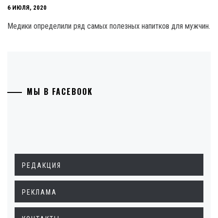
6 ИЮЛЯ, 2020
Медики определили ряд самых полезных напитков для мужчин.
МЫ В FACEBOOK
РЕДАКЦИЯ
РЕКЛАМА