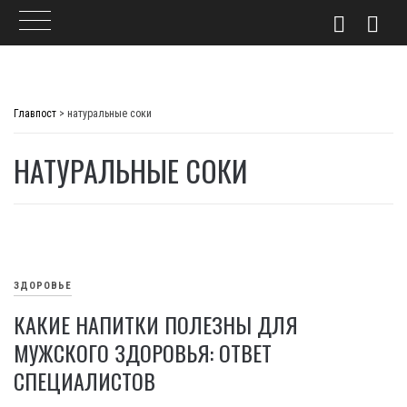
Skip
to
Главпост
>
натуральные соки
content
НАТУРАЛЬНЫЕ СОКИ
ЗДОРОВЬЕ
КАКИЕ НАПИТКИ ПОЛЕЗНЫ ДЛЯ
МУЖСКОГО ЗДОРОВЬЯ: ОТВЕТ
СПЕЦИАЛИСТОВ