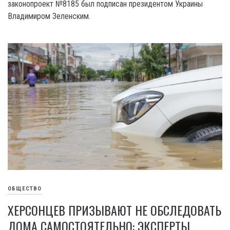
законопроект №8185 был подписан президентом Украины
Владимиром Зеленским.
ОБЩЕСТВО
ХЕРСОНЦЕВ ПРИЗЫВАЮТ НЕ ОБСЛЕДОВАТЬ
ДОМА САМОСТОЯТЕЛЬНО: ЭКСПЕРТЫ