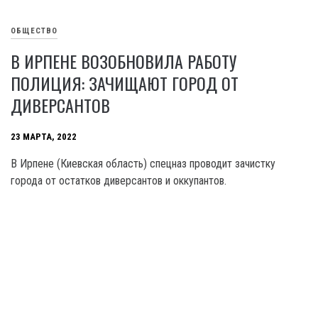
ОБЩЕСТВО
В ИРПЕНЕ ВОЗОБНОВИЛА РАБОТУ
ПОЛИЦИЯ: ЗАЧИЩАЮТ ГОРОД ОТ
ДИВЕРСАНТОВ
23 МАРТА, 2022
В Ирпене (Киевская область) спецназ проводит зачистку
города от остатков диверсантов и оккупантов.