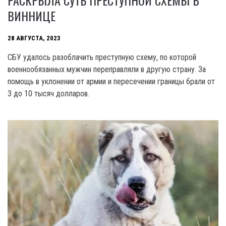
РАСКРЫЛА СУТЬ ПРЕСТУПНОЙ СХЕМЫ В
ВИННИЦЕ
28 АВГУСТА, 2023
СБУ удалось разоблачить преступную схему, по которой
военнообязанных мужчин переправляли в другую страну. За
помощь в уклонении от армии и пересечении границы брали от
3 до 10 тысяч долларов.