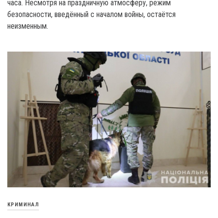
часа. Несмотря на праздничную атмосферу, режим
безопасности, введённый с началом войны, остаётся
неизменным.
КРИМИНАЛ