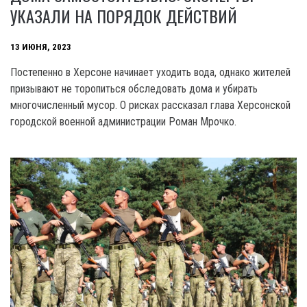
УКАЗАЛИ НА ПОРЯДОК ДЕЙСТВИЙ
13 ИЮНЯ, 2023
Постепенно в Херсоне начинает уходить вода, однако жителей
призывают не торопиться обследовать дома и убирать
многочисленный мусор. О рисках рассказал глава Херсонской
городской военной администрации Роман Мрочко.