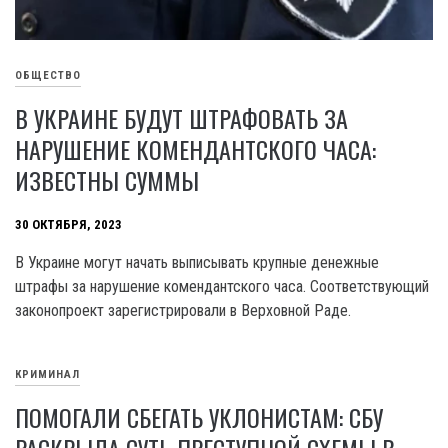
ОБЩЕСТВО
В УКРАИНЕ БУДУТ ШТРАФОВАТЬ ЗА
НАРУШЕНИЕ КОМЕНДАНТСКОГО ЧАСА:
ИЗВЕСТНЫ СУММЫ
30 ОКТЯБРЯ, 2023
B Украине могут начать выписывать крупные денежные
штрафы за нарушение комендантского часа. Соответствующий
законопроект зарегистрировали в Верховной Раде.
КРИМИНАЛ
ПОМОГАЛИ СБЕГАТЬ УКЛОНИСТАМ: СБУ