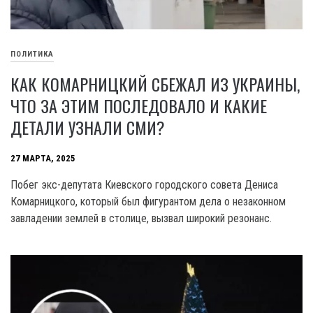
ПОЛИТИКА
КАК КОМАРНИЦКИЙ СБЕЖАЛ ИЗ УКРАИНЫ,
ЧТО ЗА ЭТИМ ПОСЛЕДОВАЛО И КАКИЕ
ДЕТАЛИ УЗНАЛИ СМИ?
27 МАРТА, 2025
Побег экс-депутата Киевского городского совета Дениса
Комарницкого, который был фигурантом дела о незаконном
завладении землей в столице, вызвал широкий резонанс.