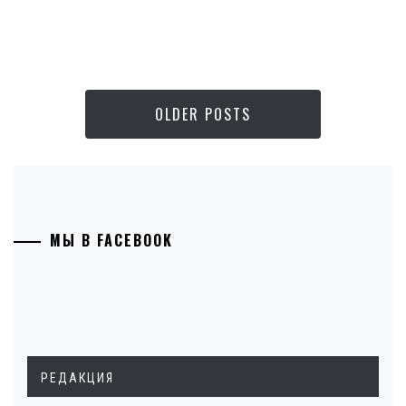
OLDER POSTS
МЫ В FACEBOOK
РЕДАКЦИЯ