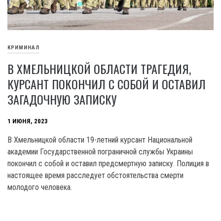
КРИМИНАЛ
В ХМЕЛЬНИЦКОЙ ОБЛАСТИ ТРАГЕДИЯ,
КУРСАНТ ПОКОНЧИЛ С СОБОЙ И ОСТАВИЛ
ЗАГАДОЧНУЮ ЗАПИСКУ
1 ИЮНЯ, 2023
В Хмельницкой области 19-летний курсант Национальной
академии Государственной пограничной службы Украины
покончил с собой и оставил предсмертную записку. Полиция в
настоящее время расследует обстоятельства смерти
молодого человека.