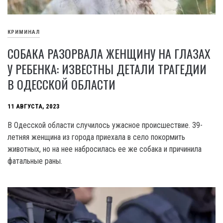
КРИМИНАЛ
СОБАКА РАЗОРВАЛА ЖЕНЩИНУ НА ГЛАЗАХ
У РЕБЕНКА: ИЗВЕСТНЫ ДЕТАЛИ ТРАГЕДИИ
В ОДЕССКОЙ ОБЛАСТИ
11 АВГУСТА, 2023
В Одесской области случилось ужасное происшествие. 39-
летняя женщина из города приехала в село покормить
животных, но на нее набросилась ее же собака и причинила
фатальные раны.