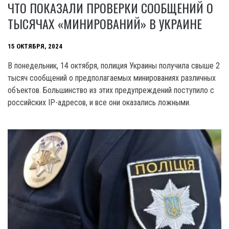
ЧТО ПОКАЗАЛИ ПРОВЕРКИ СООБЩЕНИЙ О
ТЫСЯЧАХ «МИНИРОВАНИЙ» В УКРАИНЕ
15 ОКТЯБРЯ, 2024
В понедельник, 14 октября, полиция Украины получила свыше 2
тысяч сообщений о предполагаемых минированиях различных
объектов. Большинство из этих предупреждений поступило с
российских IP-адресов, и все они оказались ложными.