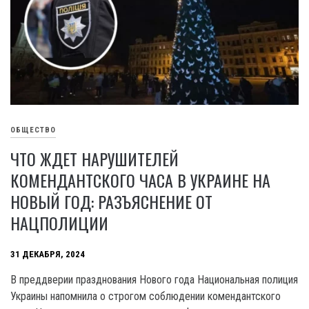
ОБЩЕСТВО
ЧТО ЖДЕТ НАРУШИТЕЛЕЙ
КОМЕНДАНТСКОГО ЧАСА В УКРАИНЕ НА
НОВЫЙ ГОД: РАЗЪЯСНЕНИЕ ОТ
НАЦПОЛИЦИИ
31 ДЕКАБРЯ, 2024
В преддверии празднования Нового года Национальная полиция
Украины напомнила о строгом соблюдении комендантского