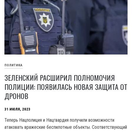
ПОЛИТИКА
ЗЕЛЕНСКИЙ РАСШИРИЛ ПОЛНОМОЧИЯ
ПОЛИЦИИ: ПОЯВИЛАСЬ НОВАЯ ЗАЩИТА ОТ
ДРОНОВ
31 ИЮЛЯ, 2023
Теперь Нацполиция и Нацгвардия получили возможности
атаковать вражеские беспилотные объекты. Соответствующий