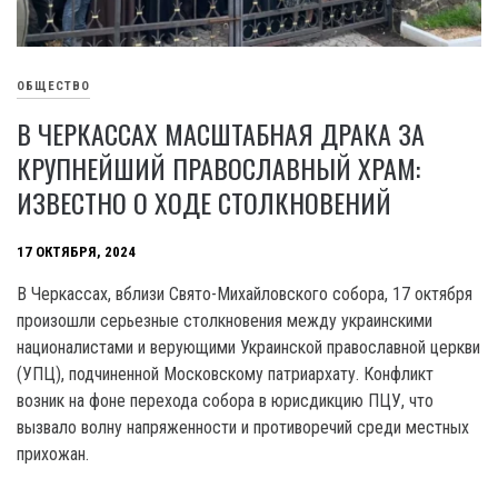
ОБЩЕСТВО
В ЧЕРКАССАХ МАСШТАБНАЯ ДРАКА ЗА
КРУПНЕЙШИЙ ПРАВОСЛАВНЫЙ ХРАМ:
ИЗВЕСТНО О ХОДЕ СТОЛКНОВЕНИЙ
17 ОКТЯБРЯ, 2024
В Черкассах, вблизи Свято-Михайловского собора, 17 октября
произошли серьезные столкновения между украинскими
националистами и верующими Украинской православной церкви
(УПЦ), подчиненной Московскому патриархату. Конфликт
возник на фоне перехода собора в юрисдикцию ПЦУ, что
вызвало волну напряженности и противоречий среди местных
прихожан.