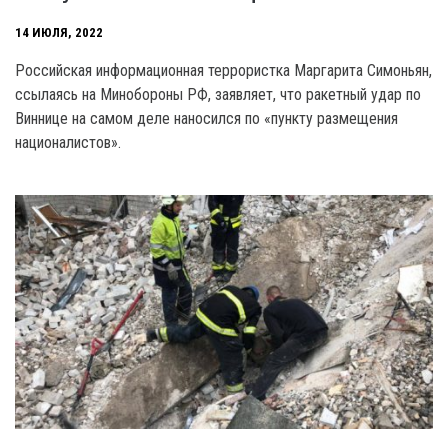
14 ИЮЛЯ, 2022
Российская информационная террористка Маргарита Симоньян,
ссылаясь на Минобороны РФ, заявляет, что ракетный удар по
Виннице на самом деле наносился по «пункту размещения
националистов».