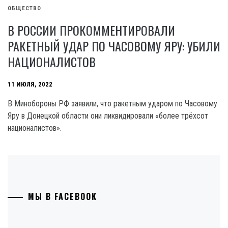
ОБЩЕСТВО
В РОССИИ ПРОКОММЕНТИРОВАЛИ
РАКЕТНЫЙ УДАР ПО ЧАСОВОМУ ЯРУ: УБИЛИ
НАЦИОНАЛИСТОВ
11 ИЮЛЯ, 2022
В Минобороны РФ заявили, что ракетным ударом по Часовому
Яру в Донецкой области они ликвидировали «более трёхсот
националистов».
МЫ В FACEBOOK