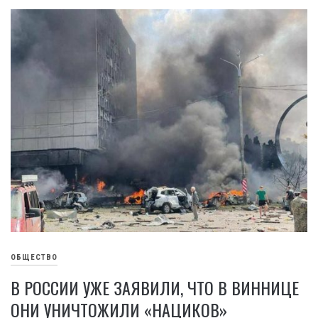
ОБЩЕСТВО
В РОССИИ УЖЕ ЗАЯВИЛИ, ЧТО В ВИННИЦЕ
ОНИ УНИЧТОЖИЛИ «НАЦИКОВ»