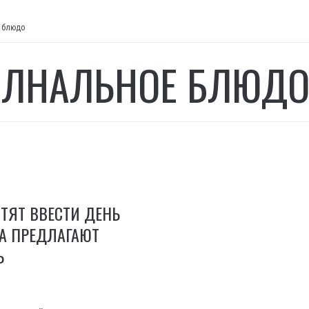
 блюдо
ЛНАЛЬНОЕ БЛЮД
ОТЯТ ВВЕСТИ ДЕНЬ
А ПРЕДЛАГАЮТ
Ь