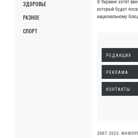
В Украине хотят вве
ЗДОРОВЬЕ
который будет пос
национальному блю
РАЗНОЕ
СПОРТ
РЕДАКЦИЯ
РЕКЛАМА
КОНТАКТЫ
2007-2023. ИНФО