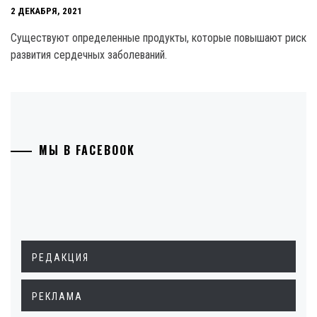
2 ДЕКАБРЯ, 2021
Существуют определенные продукты, которые повышают риск
развития сердечных заболеваний.
МЫ В FACEBOOK
РЕДАКЦИЯ
РЕКЛАМА