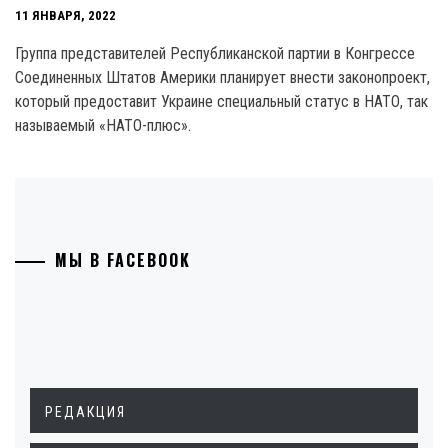
11 ЯНВАРЯ, 2022
Группа представителей Республиканской партии в Конгрессе
Соединенных Штатов Америки планирует внести законопроект,
который предоставит Украине специальный статус в НАТО, так
называемый «НАТО-плюс».
МЫ В FACEBOOK
РЕДАКЦИЯ