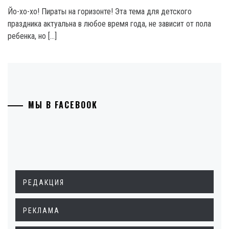
Йо-хо-хо! Пираты на горизонте! Эта тема для детского
праздника актуальна в любое время года, не зависит от пола
ребенка, но […]
МЫ В FACEBOOK
РЕДАКЦИЯ
РЕКЛАМА