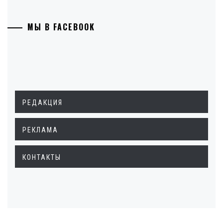
МЫ В FACEBOOK
РЕДАКЦИЯ
РЕКЛАМА
КОНТАКТЫ