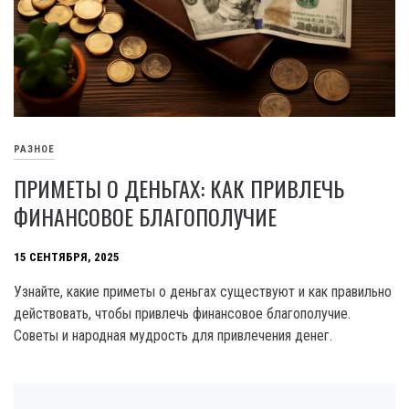
РАЗНОЕ
ПРИМЕТЫ О ДЕНЬГАХ: КАК ПРИВЛЕЧЬ
ФИНАНСОВОЕ БЛАГОПОЛУЧИЕ
15 СЕНТЯБРЯ, 2025
Узнайте, какие приметы о деньгах существуют и как правильно
действовать, чтобы привлечь финансовое благополучие.
Советы и народная мудрость для привлечения денег.