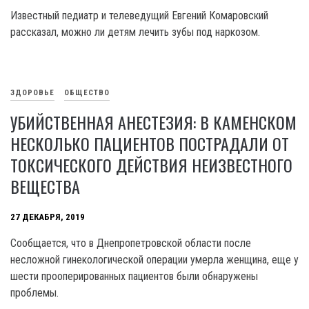
Известный педиатр и телеведущий Евгений Комаровский
рассказал, можно ли детям лечить зубы под наркозом.
ЗДОРОВЬЕ
ОБЩЕСТВО
УБИЙСТВЕННАЯ АНЕСТЕЗИЯ: В КАМЕНСКОМ
НЕСКОЛЬКО ПАЦИЕНТОВ ПОСТРАДАЛИ ОТ
ТОКСИЧЕСКОГО ДЕЙСТВИЯ НЕИЗВЕСТНОГО
ВЕЩЕСТВА
27 ДЕКАБРЯ, 2019
Сообщается, что в Днепропетровской области после
несложной гинекологической операции умерла женщина, еще у
шести прооперированных пациентов были обнаружены
проблемы.