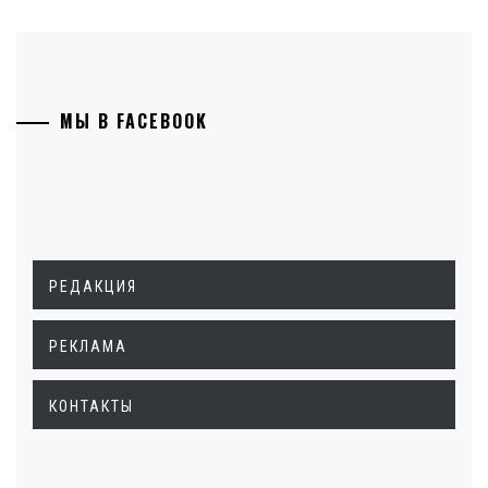
МЫ В FACEBOOK
РЕДАКЦИЯ
РЕКЛАМА
КОНТАКТЫ