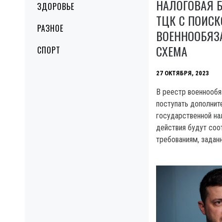
НАЛОГОВАЯ Б
ЗДОРОВЬЕ
ТЦК С ПОИС
РАЗНОЕ
ВОЕННООБЯЗ
СХЕМА
СПОРТ
27 ОКТЯБРЯ, 2023
B реестр военнообя
поступать дополнит
государственной на
действия будут соо
требованиям, задан