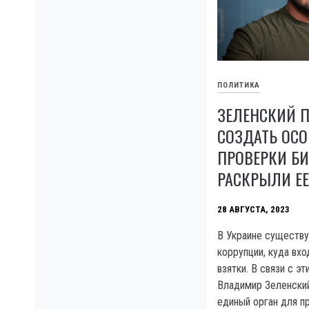
ПОЛИТИКА
ЗЕЛЕНСКИЙ 
СОЗДАТЬ ОС
ПРОВЕРКИ БИ
РАСКРЫЛИ ЕЕ
28 АВГУСТА, 2023
В Украине существ
коррупции, куда вх
взятки. В связи с э
Владимир Зеленский
единый орган для п