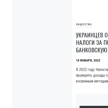
ОБЩЕСТВО
УКРАИНЦЕВ О
НАЛОГИ ЗА П
БАНКОВСКУЮ
10 ЯНВАРЯ, 2022
В 2022 году Налого
проверять доходы г
косвенным методам