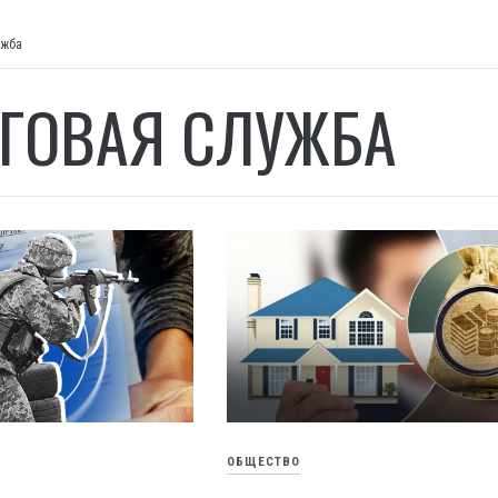
ужба
ГОВАЯ СЛУЖБА
ОБЩЕСТВО