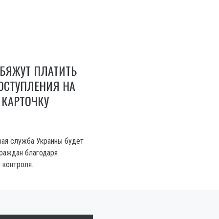
БЯЖУТ ПЛАТИТЬ
ОСТУПЛЕНИЯ НА
 КАРТОЧКУ
вая служба Украины будет
раждан благодаря
 контроля.