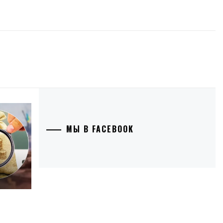
МЫ В FACEBOOK