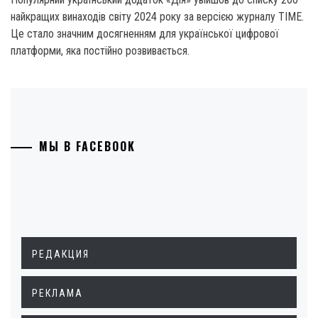
найкращих винаходів світу 2024 року за версією журналу TIME.
Це стало значним досягненням для української цифрової
платформи, яка постійно розвивається.
МЫ В FACEBOOK
РЕДАКЦИЯ
РЕКЛАМА