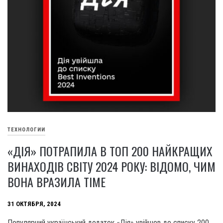
ТЕХНОЛОГИИ
«ДІЯ» ПОТРАПИЛА В ТОП 200 НАЙКРАЩИХ
ВИНАХОДІВ СВІТУ 2024 РОКУ: ВІДОМО, ЧИМ
ВОНА ВРАЗИЛА TIME
31 ОКТЯБРЯ, 2024
Популярний український додаток «Дія» увійшов до списку 200