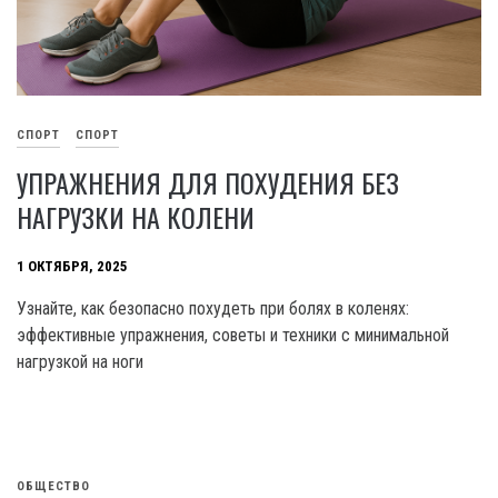
СПОРТ
СПОРТ
УПРАЖНЕНИЯ ДЛЯ ПОХУДЕНИЯ БЕЗ
НАГРУЗКИ НА КОЛЕНИ
1 ОКТЯБРЯ, 2025
Узнайте, как безопасно похудеть при болях в коленях:
эффективные упражнения, советы и техники с минимальной
нагрузкой на ноги
ОБЩЕСТВО