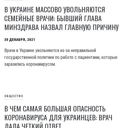
В УКРАИНЕ МАССОВО УВОЛЬНЯЮТСЯ
СЕМЕЙНЫЕ ВРАЧИ: БЫВШИЙ ГЛАВА
МИНЗДРАВА НАЗВАЛ ГЛАВНУЮ ПРИЧИНУ
30 ДЕКАБРЯ, 2021
Врачи в Украине увольняются из-за неправильной
государственной политики по работе с пациентами, которые
заразились коронавирусом.
ОБЩЕСТВО
В ЧЕМ САМАЯ БОЛЬШАЯ ОПАСНОСТЬ
КОРОНАВИРУСА ДЛЯ УКРАИНЦЕВ: ВРАЧ
ДАЛА ЧЕТКИЙ ОТВЕТ