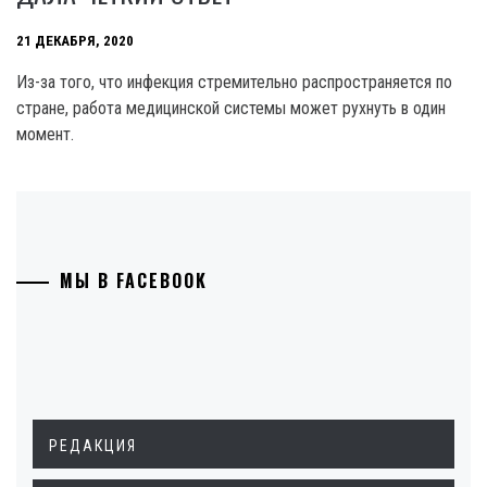
21 ДЕКАБРЯ, 2020
Из-за того, что инфекция стремительно распространяется по
стране, работа медицинской системы может рухнуть в один
момент.
МЫ В FACEBOOK
РЕДАКЦИЯ