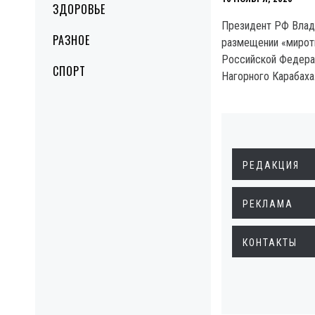
ЗДОРОВЬЕ
Президент РФ Влади
РАЗНОЕ
размещении «мирот
Российской Федерац
СПОРТ
Нагорного Карабаха
РЕДАКЦИЯ
РЕКЛАМА
КОНТАКТЫ