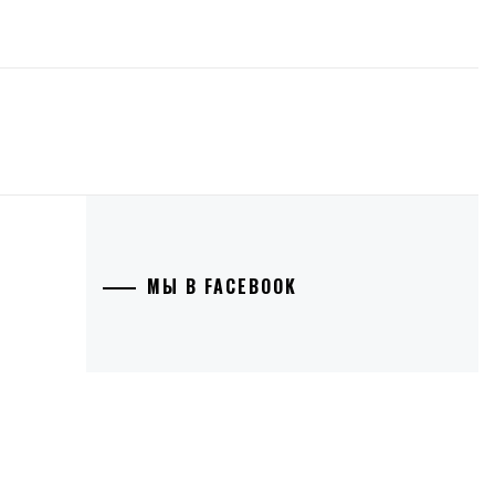
МЫ В FACEBOOK