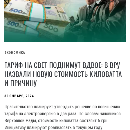
ЭКОНОМИКА
ТАРИФ НА СВЕТ ПОДНИМУТ ВДВОЕ: В ВРУ
НАЗВАЛИ НОВУЮ СТОИМОСТЬ КИЛОВАТТА
И ПРИЧИНУ
30 ЯНВАРЯ, 2024
Правительство планирует утвердить решение по повышению
тарифа на электроэнергию в два раза. По словам чиновников
Верховной Рады, стоимость киловатта составит 6 грн.
Инициативу планируют реализовать в текущем году.