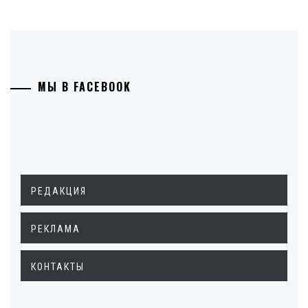
МЫ В FACEBOOK
РЕДАКЦИЯ
РЕКЛАМА
КОНТАКТЫ