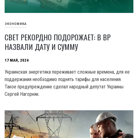
ЭКОНОМИКА
СВЕТ РЕКОРДНО ПОДОРОЖАЕТ: В ВР
НАЗВАЛИ ДАТУ И СУММУ
17 МАЯ, 2024
Украинская энергетика переживает сложные времена, для ее
поддержания необходимо поднять тарифы для населения.
Такое предупреждение сделал народный депутат Украины
Сергей Нагорняк.