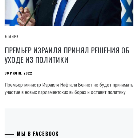
В МИРЕ
ПРЕМЬЕР ИЗРАИЛЯ ПРИНЯЛ РЕШЕНИЯ ОБ
УХОДЕ ИЗ ПОЛИТИКИ
30 ИЮНЯ, 2022
Премьер-министр Израиля Нафтали Беннет не будет принимать
участие в новых парламентских выборах и оставит политику.
МЫ В FACEBOOK