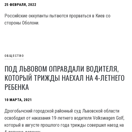
25 ФЕВРАЛЯ, 2022
Российские оккупанты пытаются прорваться в Киев со
стороны Оболони.
ОБЩЕСТВО
ПОД ЛЬВОВОМ ОПРАВДАЛИ ВОДИТЕЛЯ,
КОТОРЫЙ ТРИЖДЫ НАЕХАЛ НА 4-ЛЕТНЕГО
РЕБЕНКА
10 МАРТА, 2021
Дрогобычский городской районный суд Львовской области
освободил от наказания 19-летнего водителя Volkswagen Golf,
который в августе прошлого года трижды совершил наезд на