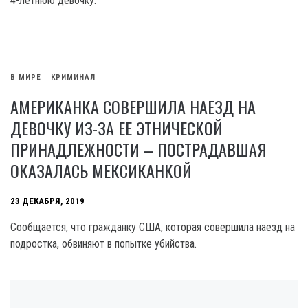
4-летнюю девочку.
В МИРЕ
КРИМИНАЛ
АМЕРИКАНКА СОВЕРШИЛА НАЕЗД НА
ДЕВОЧКУ ИЗ-ЗА ЕЕ ЭТНИЧЕСКОЙ
ПРИНАДЛЕЖНОСТИ – ПОСТРАДАВШАЯ
ОКАЗАЛАСЬ МЕКСИКАНКОЙ
23 ДЕКАБРЯ, 2019
Сообщается, что гражданку США, которая совершила наезд на
подростка, обвиняют в попытке убийства.