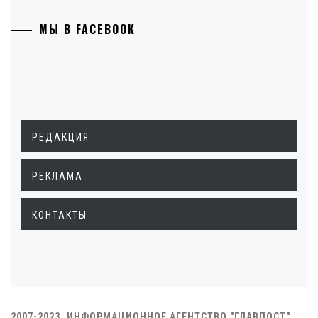
МЫ В FACEBOOK
РЕДАКЦИЯ
РЕКЛАМА
КОНТАКТЫ
2007-2023. ИНФОРМАЦИОННОЕ АГЕНТСТВО "ГЛАВПОСТ"