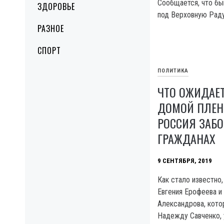
Сообщается, что бы
ЗДОРОВЬЕ
под Верховную Раду
РАЗНОЕ
СПОРТ
ПОЛИТИКА
ЧТО ОЖИДАЕ
ДОМОЙ ПЛЕН
РОССИЯ ЗАБО
ГРАЖДАНАХ
9 СЕНТЯБРЯ, 2019
Как стало известно
Евгения Ерофеева и
Александрова, кото
Надежду Савченко, 