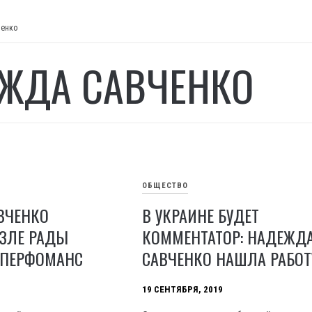
ченко
ЖДА САВЧЕНКО
ОБЩЕСТВО
ВЧЕНКО
В УКРАИНЕ БУДЕТ
ОЗЛЕ РАДЫ
КОММЕНТАТОР: НАДЕЖД
ПЕРФОМАНС
САВЧЕНКО НАШЛА РАБОТ
19 СЕНТЯБРЯ, 2019