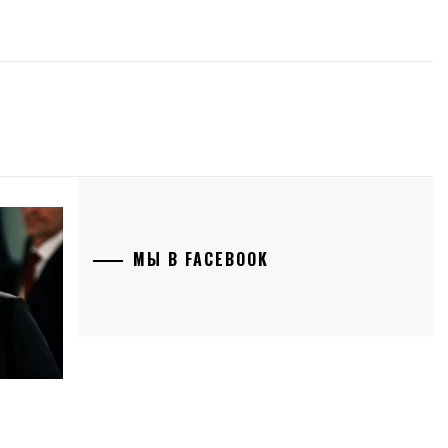
МЫ В FACEBOOK