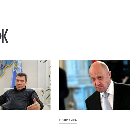
Ж
ПОЛИТИКА