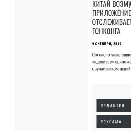
КИТАЙ ВОЗМ
ПРИЛОЖЕНИЕМ
ОТСЛЕЖИВАЕ
ГОНКОНГА
9 ОКТЯБРЯ, 2019
Согласно заявлени
«ядовитое» приложе
соучастником акций 
РЕДАКЦИЯ
РЕКЛАМА