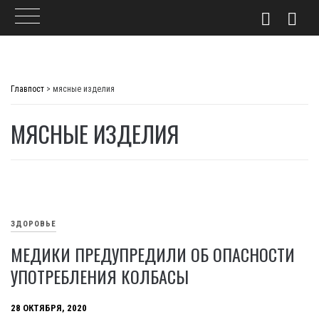
Skip
to
Главпост
>
мясные изделия
content
МЯСНЫЕ ИЗДЕЛИЯ
ЗДОРОВЬЕ
МЕДИКИ ПРЕДУПРЕДИЛИ ОБ ОПАСНОСТИ
УПОТРЕБЛЕНИЯ КОЛБАСЫ
28 ОКТЯБРЯ, 2020