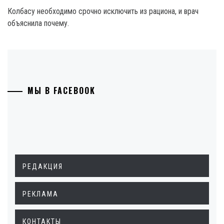
Колбасу необходимо срочно исключить из рациона, и врач
объяснила почему.
МЫ В FACEBOOK
РЕДАКЦИЯ
РЕКЛАМА
КОНТАКТЫ