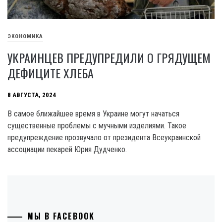
ЭКОНОМИКА
УКРАИНЦЕВ ПРЕДУПРЕДИЛИ О ГРЯДУЩЕМ
ДЕФИЦИТЕ ХЛЕБА
8 АВГУСТА, 2024
В самое ближайшее время в Украине могут начаться
существенные проблемы с мучными изделиями. Такое
предупреждение прозвучало от президента Всеукраинской
ассоциации пекарей Юрия Дудченко.
МЫ В FACEBOOK