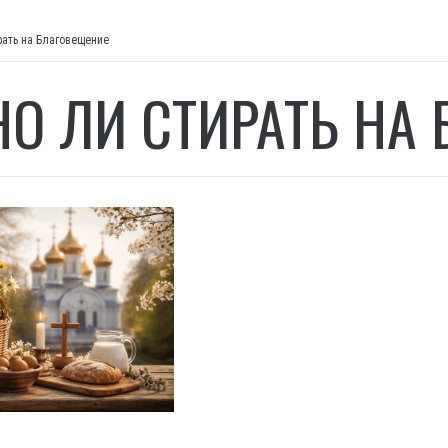
рать на Благовещение
О ЛИ СТИРАТЬ НА