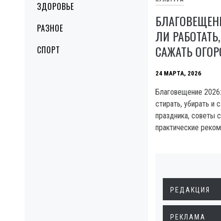
ЗДОРОВЬЕ
БЛАГОВЕЩЕНИ
РАЗНОЕ
ЛИ РАБОТАТЬ,
САЖАТЬ ОГО
СПОРТ
24 МАРТА, 2026
Благовещение 2026:
стирать, убирать и 
праздника, советы 
практические реко
РЕДАКЦИЯ
РЕКЛАМА