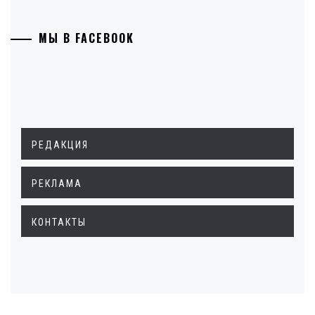
МЫ В FACEBOOK
РЕДАКЦИЯ
РЕКЛАМА
КОНТАКТЫ