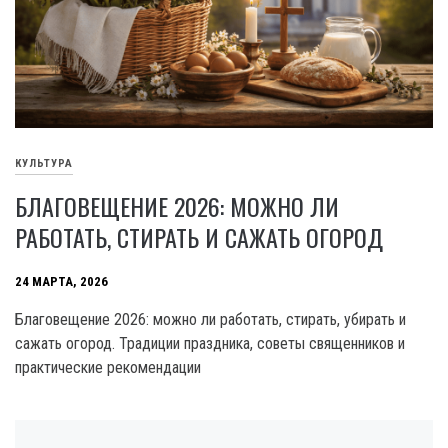
КУЛЬТУРА
БЛАГОВЕЩЕНИЕ 2026: МОЖНО ЛИ
РАБОТАТЬ, СТИРАТЬ И САЖАТЬ ОГОРОД
24 МАРТА, 2026
Благовещение 2026: можно ли работать, стирать, убирать и
сажать огород. Традиции праздника, советы священников и
практические рекомендации