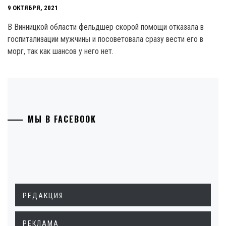
9 ОКТЯБРЯ, 2021
В Винницкой области фельдшер скорой помощи отказала в
госпитализации мужчины и посоветовала сразу вести его в
морг, так как шансов у него нет.
МЫ В FACEBOOK
РЕДАКЦИЯ
РЕКЛАМА