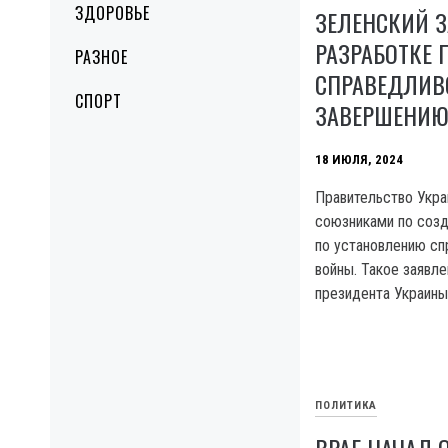
ЗДОРОВЬЕ
ЗЕЛЕНСКИЙ 
РАЗРАБОТКЕ 
РАЗНОЕ
СПРАВЕДЛИВ
СПОРТ
ЗАВЕРШЕНИЮ
18 ИЮЛЯ, 2024
Правительство Укра
союзниками по соз
по установлению сп
войны. Такое заявле
президента Украины
ПОЛИТИКА
ВРАГ НАЧАЛ 