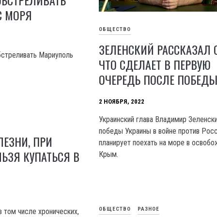
С МОРЯ
ОБЩЕСТВО
ЗЕЛЕНСКИЙ РАССКАЗАЛ О
бстреливать Мариуполь
ЧТО СДЕЛАЕТ В ПЕРВУЮ
ОЧЕРЕДЬ ПОСЛЕ ПОБЕД
2 НОЯБРЯ, 2022
Украинский глава Владимир Зеленск
победы Украины в войне против Рос
ЕЗНИ, ПРИ
планирует поехать на море в освоб
ЬЗЯ КУПАТЬСЯ В
Крым.
ОБЩЕСТВО
РАЗНОЕ
в том числе хронических,