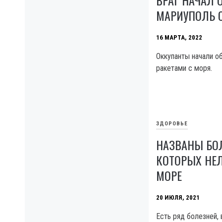
МАРИУПОЛЬ 
16 МАРТА, 2022
Оккупанты начали о
ракетами с моря.
ЗДОРОВЬЕ
НАЗВАНЫ БОЛ
КОТОРЫХ НЕЛ
МОРЕ
20 ИЮЛЯ, 2021
Есть ряд болезней, 