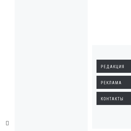
РЕДАКЦИЯ
РЕКЛАМА
КОНТАКТЫ