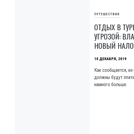
ПУТЕШЕСТВИЯ
ОТДЫХ В ТУ
УГРОЗОЙ: ВЛ
НОВЫЙ НАЛО
10 ДЕКАБРЯ, 2019
Как сообщается, из-
должны будут плати
намного больше.