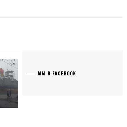
МЫ В FACEBOOK