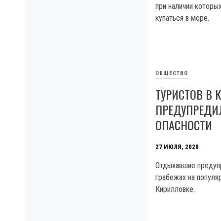
при наличии которы
купаться в море.
ОБЩЕСТВО
ТУРИСТОВ В 
ПРЕДУПРЕДИ
ОПАСНОСТИ
27 ИЮЛЯ, 2020
Отдыхавшие предуп
грабежах на популя
Кирилловке.