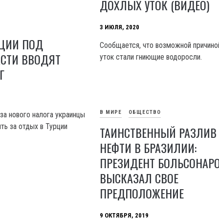
ДОХЛЫХ УТОК (ВИДЕО)
3 ИЮЛЯ, 2020
РЦИИ ПОД
Сообщается, что возможной причино
АСТИ ВВОДЯТ
уток стали гниющие водоросли.
Г
В МИРЕ
ОБЩЕСТВО
за нового налога украинцы
ть за отдых в Турции
ТАИНСТВЕННЫЙ РАЗЛИВ
НЕФТИ В БРАЗИЛИИ:
ПРЕЗИДЕНТ БОЛЬСОНАР
ВЫСКАЗАЛ СВОЕ
ПРЕДПОЛОЖЕНИЕ
9 ОКТЯБРЯ, 2019