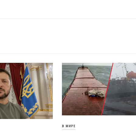
В МИРЕ