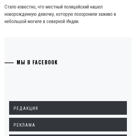
Стало известно, что местный полицейский нашел
новорожденную девочку, которую похоронили заживо в
небольшой могиле в северной Индии.
МЫ В FACEBOOK
РЕДАКЦИЯ
РЕКЛАМА