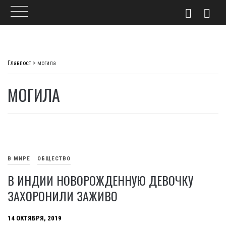
Skip
to
Главпост
>
могила
content
МОГИЛА
В МИРЕ
ОБЩЕСТВО
В ИНДИИ НОВОРОЖДЕННУЮ ДЕВОЧКУ
ЗАХОРОНИЛИ ЗАЖИВО
14 ОКТЯБРЯ, 2019