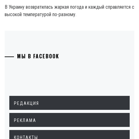
В Украину возвратилась жаркая погода и каждый справляется с
высокой температурой по-разному.
МЫ В FACEBOOK
РЕДАКЦИЯ
РЕКЛАМА
КОНТАКТЫ