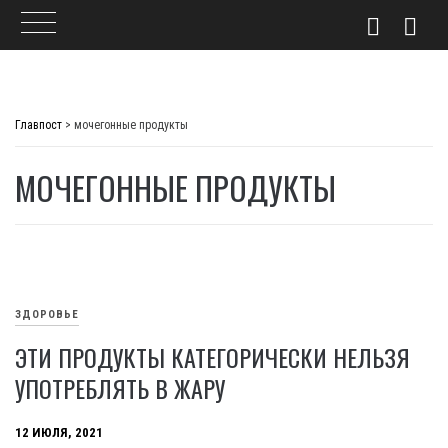
Skip
to
Главпост
>
мочегонные продукты
content
МОЧЕГОННЫЕ ПРОДУКТЫ
ЗДОРОВЬЕ
ЭТИ ПРОДУКТЫ КАТЕГОРИЧЕСКИ НЕЛЬЗЯ
УПОТРЕБЛЯТЬ В ЖАРУ
12 ИЮЛЯ, 2021