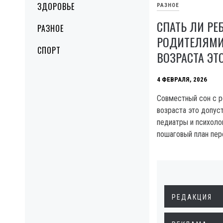
ЗДОРОВЬЕ
РАЗНОЕ
СПАТЬ ЛИ РЕ
РАЗНОЕ
РОДИТЕЛЯМИ
СПОРТ
ВОЗРАСТА ЭТ
4 ФЕВРАЛЯ, 2026
Совместный сон с р
возраста это допус
педиатры и психолог
пошаговый план пер
РЕДАКЦИЯ