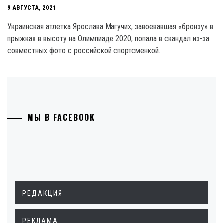
9 АВГУСТА, 2021
Украинская атлетка Ярослава Магучих, завоевавшая «бронзу» в
прыжках в высоту на Олимпиаде 2020, попала в скандал из-за
совместных фото с российской спортсменкой.
МЫ В FACEBOOK
РЕДАКЦИЯ
РЕКЛАМА