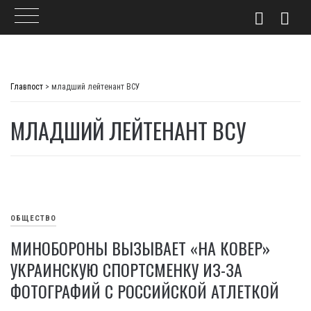
Skip
to
Главпост
>
младший лейтенант ВСУ
content
МЛАДШИЙ ЛЕЙТЕНАНТ ВСУ
ОБЩЕСТВО
МИНОБОРОНЫ ВЫЗЫВАЕТ «НА КОВЕР»
УКРАИНСКУЮ СПОРТСМЕНКУ ИЗ-ЗА
ФОТОГРАФИЙ С РОССИЙСКОЙ АТЛЕТКОЙ