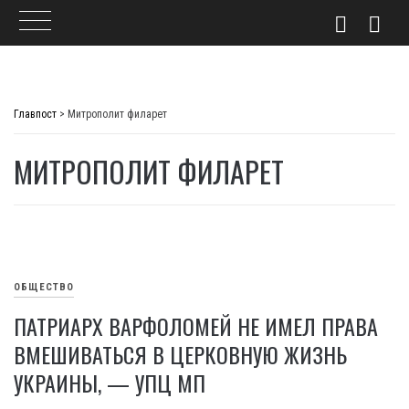
Skip
to
Главпост
>
Митрополит филарет
content
МИТРОПОЛИТ ФИЛАРЕТ
ОБЩЕСТВО
ПАТРИАРХ ВАРФОЛОМЕЙ НЕ ИМЕЛ ПРАВА
ВМЕШИВАТЬСЯ В ЦЕРКОВНУЮ ЖИЗНЬ
УКРАИНЫ, — УПЦ МП