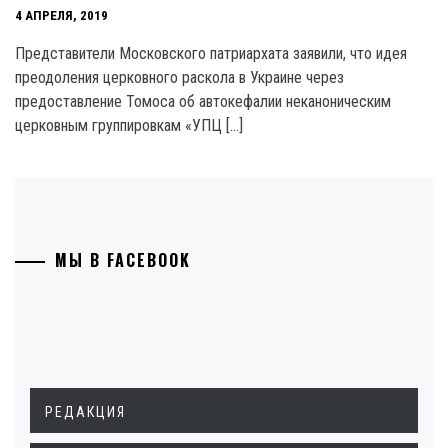
4 АПРЕЛЯ, 2019
Представители Московского патриархата заявили, что идея
преодоления церковного раскола в Украине через
предоставление Томоса об автокефалии неканоническим
церковным группировкам «УПЦ […]
МЫ В FACEBOOK
РЕДАКЦИЯ