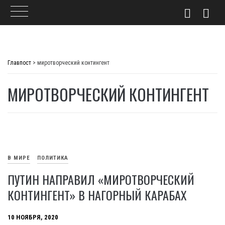
Skip
to
Главпост
>
миротворческий контингент
content
МИРОТВОРЧЕСКИЙ КОНТИНГЕНТ
В МИРЕ
ПОЛИТИКА
ПУТИН НАПРАВИЛ «МИРОТВОРЧЕСКИЙ
КОНТИНГЕНТ» В НАГОРНЫЙ КАРАБАХ
10 НОЯБРЯ, 2020