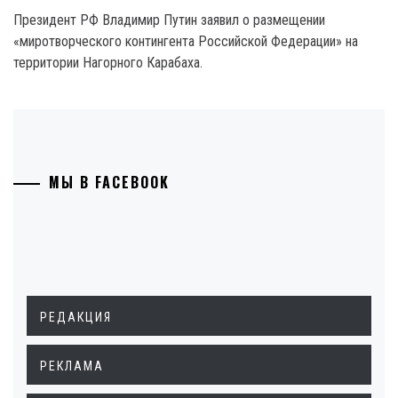
Президент РФ Владимир Путин заявил о размещении
«миротворческого контингента Российской Федерации» на
территории Нагорного Карабаха.
МЫ В FACEBOOK
РЕДАКЦИЯ
РЕКЛАМА