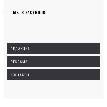
МЫ В FACEBOOK
РЕДАКЦИЯ
РЕКЛАМА
КОНТАКТЫ