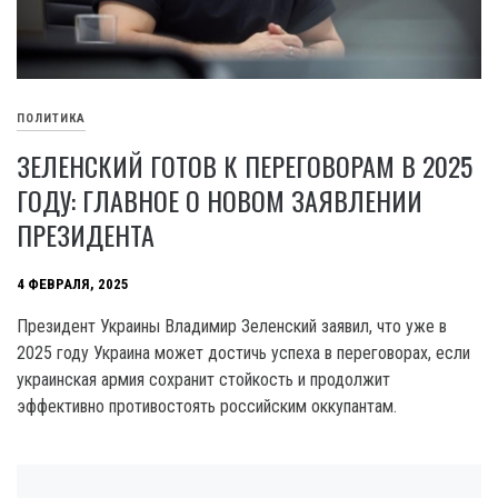
ПОЛИТИКА
ЗЕЛЕНСКИЙ ГОТОВ К ПЕРЕГОВОРАМ В 2025
ГОДУ: ГЛАВНОЕ О НОВОМ ЗАЯВЛЕНИИ
ПРЕЗИДЕНТА
4 ФЕВРАЛЯ, 2025
Президент Украины Владимир Зеленский заявил, что уже в
2025 году Украина может достичь успеха в переговорах, если
украинская армия сохранит стойкость и продолжит
эффективно противостоять российским оккупантам.