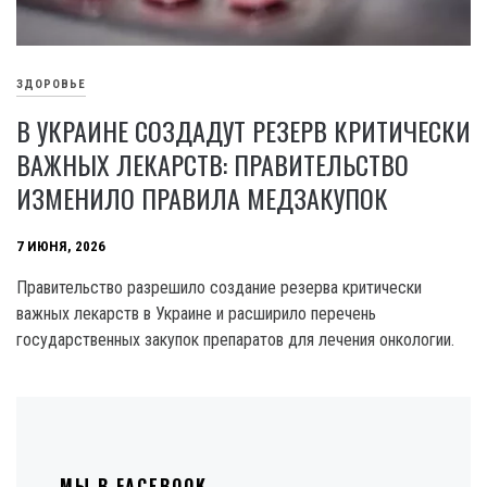
ЗДОРОВЬЕ
В УКРАИНЕ СОЗДАДУТ РЕЗЕРВ КРИТИЧЕСКИ
ВАЖНЫХ ЛЕКАРСТВ: ПРАВИТЕЛЬСТВО
ИЗМЕНИЛО ПРАВИЛА МЕДЗАКУПОК
7 ИЮНЯ, 2026
Правительство разрешило создание резерва критически
важных лекарств в Украине и расширило перечень
государственных закупок препаратов для лечения онкологии.
МЫ В FACEBOOK