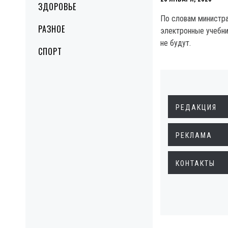
ЗДОРОВЬЕ
По словам министра
РАЗНОЕ
электронные учебни
не будут.
СПОРТ
РЕДАКЦИЯ
РЕКЛАМА
КОНТАКТЫ