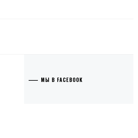
МЫ В FACEBOOK