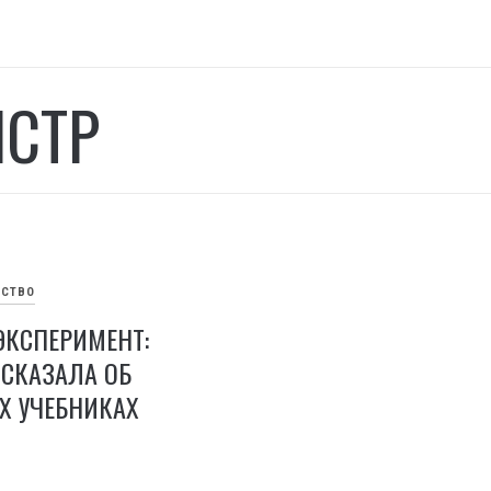
СТР
СТВО
ЭКСПЕРИМЕНТ:
СКАЗАЛА ОБ
Х УЧЕБНИКАХ