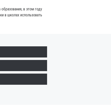
 образования, в этом году
ки в школах использовать