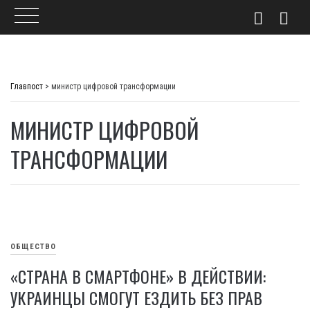
Skip
to
Главпост
>
министр цифровой трансформации
content
МИНИСТР ЦИФРОВОЙ
ТРАНСФОРМАЦИИ
ОБЩЕСТВО
«СТРАНА В СМАРТФОНЕ» В ДЕЙСТВИИ:
УКРАИНЦЫ СМОГУТ ЕЗДИТЬ БЕЗ ПРАВ