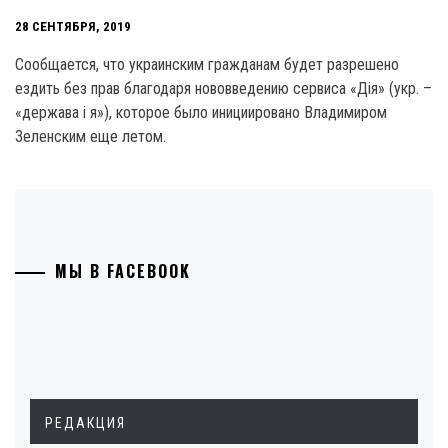
28 СЕНТЯБРЯ, 2019
Сообщается, что украинским гражданам будет разрешено
ездить без прав благодаря нововведению сервиса «Дія» (укр. –
«держава і я»), которое было инициировано Владимиром
Зеленским еще летом.
МЫ В FACEBOOK
РЕДАКЦИЯ