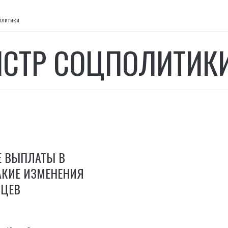
олитики
СТР СОЦПОЛИТИК
 ВЫПЛАТЫ В
КАКИЕ ИЗМЕНЕНИЯ
НЦЕВ