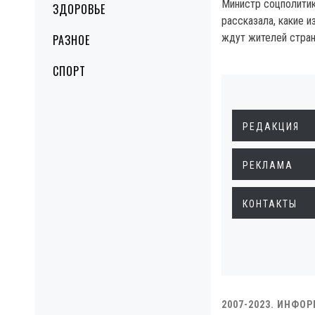
Министр соцполити
ЗДОРОВЬЕ
рассказала, какие 
ждут жителей стран
РАЗНОЕ
СПОРТ
РЕДАКЦИЯ
РЕКЛАМА
КОНТАКТЫ
2007-2023. ИНФО