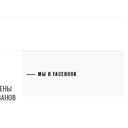
МЫ В FACEBOOK
ЦЕНЫ
ВАНОВ