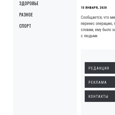
ЗДОРОВЬЕ
15 ЯНВАРЯ, 2020
РАЗНОЕ
Сообщается, что ми
перенес операцию, п
СПОРТ
словам, ему было з
с людьми.
РЕДАКЦИЯ
РЕКЛАМА
КОНТАКТЫ