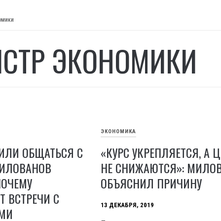
омики
СТР ЭКОНОМИКИ
ЭКОНОМИКА
ИЛИ ОБЩАТЬСЯ С
«КУРС УКРЕПЛЯЕТСЯ, А 
ИЛОВАНОВ
НЕ СНИЖАЮТСЯ»: МИЛО
ПОЧЕМУ
ОБЪЯСНИЛ ПРИЧИНУ
Т ВСТРЕЧИ С
13 ДЕКАБРЯ, 2019
МИ