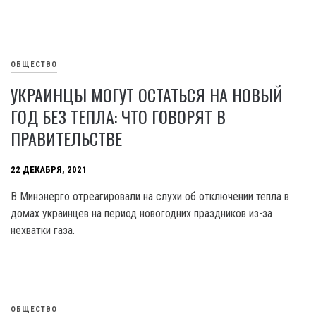
ОБЩЕСТВО
УКРАИНЦЫ МОГУТ ОСТАТЬСЯ НА НОВЫЙ
ГОД БЕЗ ТЕПЛА: ЧТО ГОВОРЯТ В
ПРАВИТЕЛЬСТВЕ
22 ДЕКАБРЯ, 2021
В Минэнерго отреагировали на слухи об отключении тепла в
домах украинцев на период новогодних праздников из-за
нехватки газа.
ОБЩЕСТВО