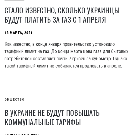
СТАЛО ИЗВЕСТНО, СКОЛЬКО УКРАИНЦЫ
БУДУТ ПЛАТИТЬ ЗА ГАЗ С 1 АПРЕЛЯ
13 МАРТА, 2021
Как известно, в конце января правительство установило
тарифный лимит на газ. До конца марта цена газа для бытовых
потребителей составляет почти 7 гривен за кубометр. Однако
такой тарифный лимит не собираются продлевать в апреле.
ОБЩЕСТВО
В УКРАИНЕ НЕ БУДУТ ПОВЫШАТЬ
КОММУНАЛЬНЫЕ ТАРИФЫ