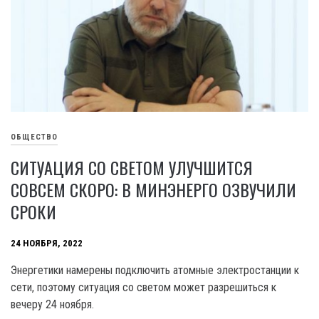
ОБЩЕСТВО
СИТУАЦИЯ СО СВЕТОМ УЛУЧШИТСЯ
СОВСЕМ СКОРО: В МИНЭНЕРГО ОЗВУЧИЛИ
СРОКИ
24 НОЯБРЯ, 2022
Энергетики намерены подключить атомные электростанции к
сети, поэтому ситуация со светом может разрешиться к
вечеру 24 ноября.