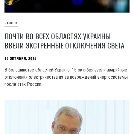
РАЗНОЕ
ПОЧТИ ВО ВСЕХ ОБЛАСТЯХ УКРАИНЫ
ВВЕЛИ ЭКСТРЕННЫЕ ОТКЛЮЧЕНИЯ СВЕТА
15 ОКТЯБРЯ, 2025
В большинстве областей Украины 15 октября ввели аварийные
отключения электричества из-за повреждений энергосистемы
после атак России.