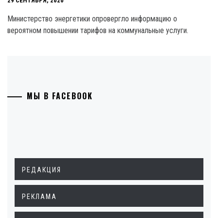
29 СЕНТЯБРЯ, 2020
Министерство энергетики опровергло информацию о
вероятном повышении тарифов на коммунальные услуги.
МЫ В FACEBOOK
РЕДАКЦИЯ
РЕКЛАМА