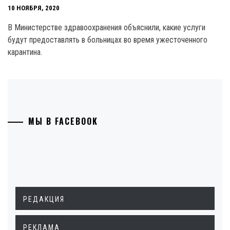
10 НОЯБРЯ, 2020
В Министерстве здравоохранения объяснили, какие услуги
будут предоставлять в больницах во время ужесточенного
карантина.
МЫ В FACEBOOK
РЕДАКЦИЯ
РЕКЛАМА