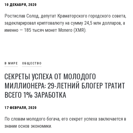
10 ДЕКАБРЯ, 2020
Ростислав Солод, депутат Краматорского городского совета,
задекларировал криптовалюту на сумму 24,5 млн долларов, а
именно — 185 тысяч монет Monero (XMR).
В МИРЕ
ОБЩЕСТВО
СЕКРЕТЫ УСПЕХА ОТ МОЛОДОГО
МИЛЛИОНЕРА: 29-ЛЕТНИЙ БЛОГЕР ТРАТИТ
ВСЕГО 1% ЗАРАБОТКА
17 ФЕВРАЛЯ, 2020
По словам молодого богача, его секрет успеха заключается в
знании основ экономики.