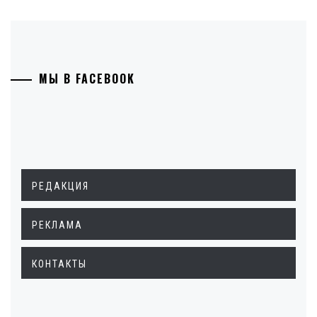
МЫ В FACEBOOK
РЕДАКЦИЯ
РЕКЛАМА
КОНТАКТЫ