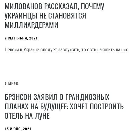
МИЛОВАНОВ РАССКАЗАЛ, ПОЧЕМУ
УКРАИНЦЫ НЕ СТАНОВЯТСЯ
МИЛЛИАРДЕРАМИ
9 СЕНТЯБРЯ, 2021
Пенсии в Украине следует заслужить, то есть накопить на них.
В МИРЕ
БРЭНСОН ЗАЯВИЛ О ГРАНДИОЗНЫХ
ПЛАНАХ НА БУДУЩЕЕ: ХОЧЕТ ПОСТРОИТЬ
ОТЕЛЬ НА ЛУНЕ
15 ИЮЛЯ, 2021