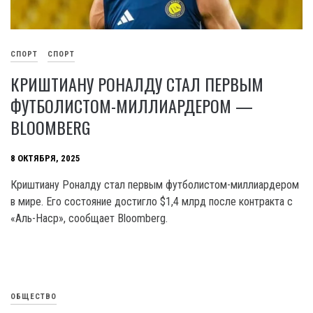
СПОРТ
СПОРТ
КРИШТИАНУ РОНАЛДУ СТАЛ ПЕРВЫМ
ФУТБОЛИСТОМ-МИЛЛИАРДЕРОМ —
BLOOMBERG
8 ОКТЯБРЯ, 2025
Криштиану Роналду стал первым футболистом-миллиардером
в мире. Его состояние достигло $1,4 млрд после контракта с
«Аль-Наср», сообщает Bloomberg.
ОБЩЕСТВО