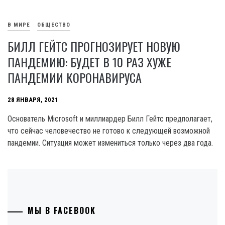
В МИРЕ
ОБЩЕСТВО
БИЛЛ ГЕЙТС ПРОГНОЗИРУЕТ НОВУЮ
ПАНДЕМИЮ: БУДЕТ В 10 РАЗ ХУЖЕ
ПАНДЕМИИ КОРОНАВИРУСА
28 ЯНВАРЯ, 2021
Основатель Microsoft и миллиардер Билл Гейтс предполагает,
что сейчас человечество не готово к следующей возможной
пандемии. Ситуация может измениться только через два года.
МЫ В FACEBOOK