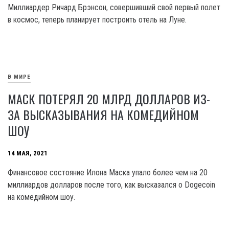
Миллиардер Ричард Брэнсон, совершивший свой первый полет
в космос, теперь планирует построить отель на Луне.
В МИРЕ
МАСК ПОТЕРЯЛ 20 МЛРД ДОЛЛАРОВ ИЗ-
ЗА ВЫСКАЗЫВАНИЯ НА КОМЕДИЙНОМ
ШОУ
14 МАЯ, 2021
Финансовое состояние Илона Маска упало более чем на 20
миллиардов долларов после того, как высказался о Dogecoin
на комедийном шоу.